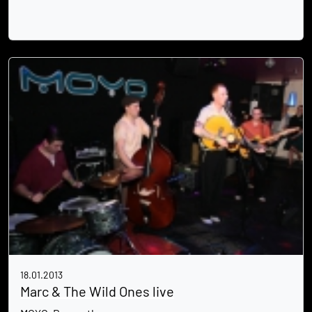
18.01.2013
Marc & The Wild Ones live