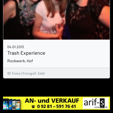
04.01.2013
Trash Experience
Rockwerk, Hof
92 Fotos | Fotograf: Eddi