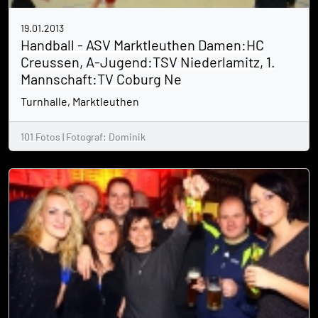
19.01.2013
Handball - ASV Marktleuthen Damen:HC
Creussen, A-Jugend:TSV Niederlamitz, 1.
Mannschaft:TV Coburg Ne
Turnhalle, Marktleuthen
101 Fotos | Fotograf: Dominik