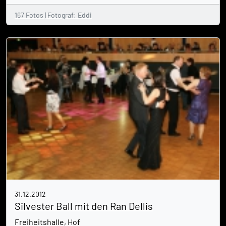
167 Fotos | Fotograf: Eddi
31.12.2012
Silvester Ball mit den Ran Dellis
Freiheitshalle, Hof