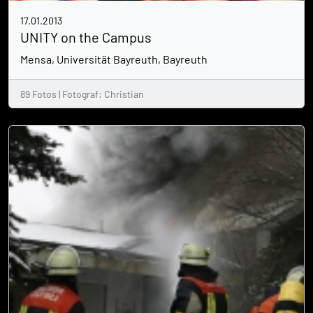
17.01.2013
UNITY on the Campus
Mensa, Universität Bayreuth, Bayreuth
89 Fotos | Fotograf: Christian