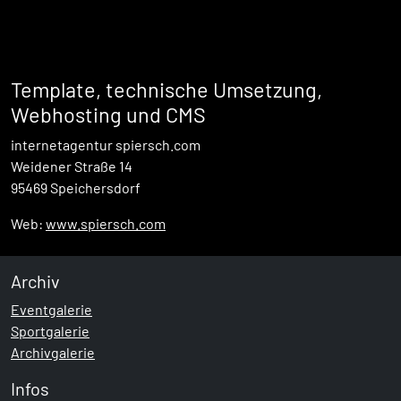
Template, technische Umsetzung,
Webhosting und CMS
internetagentur spiersch.com
Weidener Straße 14
95469 Speichersdorf
Web:
www.spiersch.com
Archiv
Eventgalerie
Sportgalerie
Archivgalerie
Infos