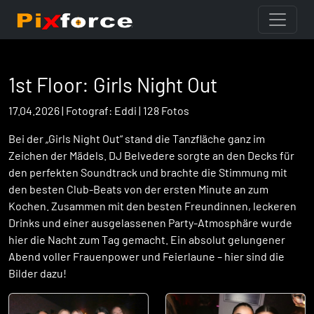
1st Floor: Girls Night Out
17.04.2026 | Fotograf: Eddi | 128 Fotos
Bei der „Girls Night Out“ stand die Tanzfläche ganz im
Zeichen der Mädels. DJ Belvedere sorgte an den Decks für
den perfekten Soundtrack und brachte die Stimmung mit
den besten Club-Beats von der ersten Minute an zum
Kochen. Zusammen mit den besten Freundinnen, leckeren
Drinks und einer ausgelassenen Party-Atmosphäre wurde
hier die Nacht zum Tag gemacht. Ein absolut gelungener
Abend voller Frauenpower und Feierlaune – hier sind die
Bilder dazu!