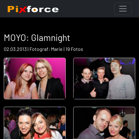
MOYO: Glamnight
02.03.2013 | Fotograf: Marie | 19 Fotos