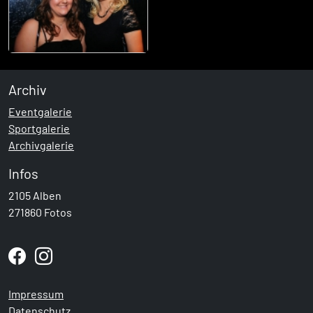
Archiv
Eventgalerie
Sportgalerie
Archivgalerie
Infos
2105 Alben
271860 Fotos
Impressum
Datenschutz