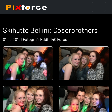
Skihütte Bellini: Coserbrothers
01.03.2013 | Fotograf: Eddi | 140 Fotos