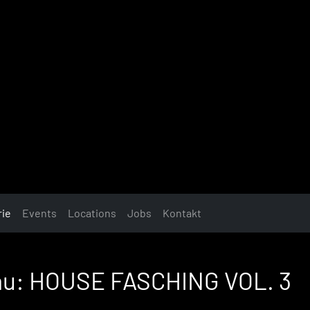
rie
Events
Locations
Jobs
Kontakt
gau: HOUSE FASCHING VOL. 3