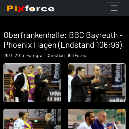
Oberfrankenhalle: BBC Bayreuth -
Phoenix Hagen (Endstand 106:96)
26.01.2013 | Fotograf: Christian | 166 Fotos