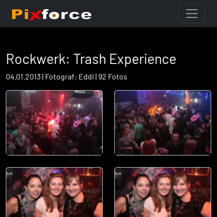
Rockwerk: Trash Experience
04.01.2013 | Fotograf: Eddi | 92 Fotos