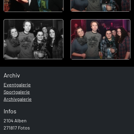
Archiv
Eventgalerie
Sportgalerie
Archivgalerie
Infos
2104 Alben
271817 Fotos