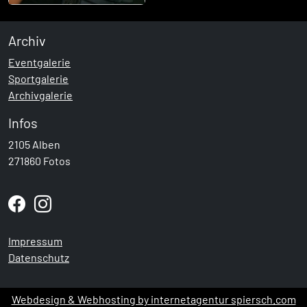
Archiv
Eventgalerie
Sportgalerie
Archivgalerie
Infos
2105 Alben
271860 Fotos
Impressum
Datenschutz
Webdesign & Webhosting by internetagentur spiersch.com