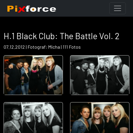
H.1 Black Club: The Battle Vol. 2
07.12.2012 | Fotograf: Micha | 111 Fotos