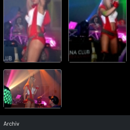
Archiv