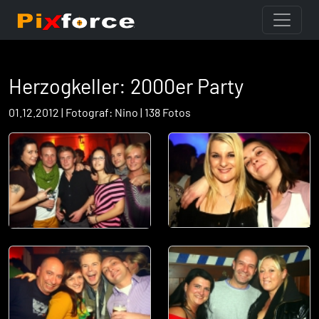
Herzogkeller: 2000er Party
01.12.2012 | Fotograf: Nino | 138 Fotos