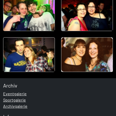
Archiv
Eventgalerie
Sportgalerie
Archivgalerie