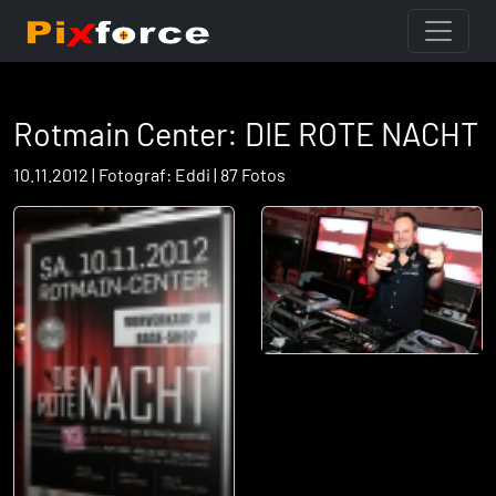
Rotmain Center: DIE ROTE NACHT
10.11.2012 | Fotograf: Eddi | 87 Fotos