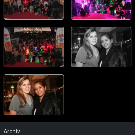
Archiv