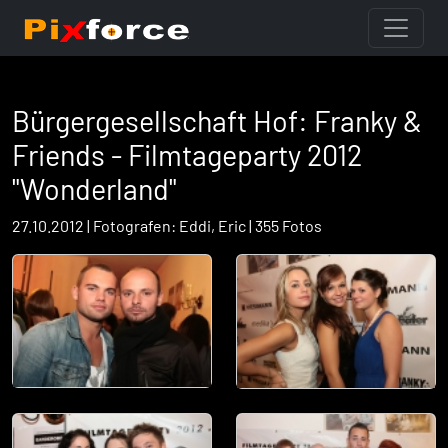
Bürgergesellschaft Hof: Franky &
Friends - Filmtageparty 2012
"Wonderland"
27.10.2012 | Fotografen: Eddi, Eric | 355 Fotos