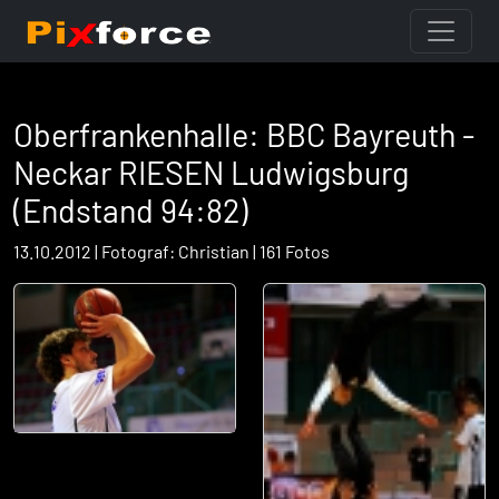
Oberfrankenhalle: BBC Bayreuth -
Neckar RIESEN Ludwigsburg
(Endstand 94:82)
13.10.2012 | Fotograf: Christian | 161 Fotos