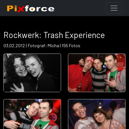
Rockwerk: Trash Experience
03.02.2012 | Fotograf: Micha | 155 Fotos